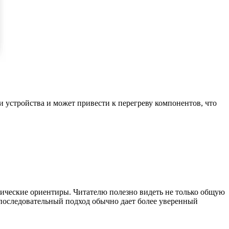
 устройства и может привести к перегреву компонентов, что
тические ориентиры. Читателю полезно видеть не только общую
 последовательный подход обычно дает более уверенный