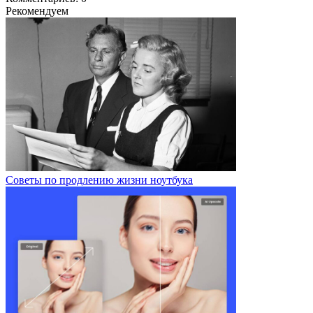
Рекомендуем
Советы по продлению жизни ноутбука