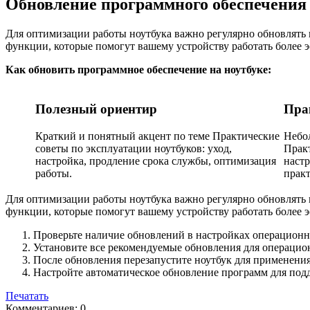
Обновление программного обеспечения
Для оптимизации работы ноутбука важно регулярно обновлять
функции, которые помогут вашему устройству работать более 
Как обновить программное обеспечение на ноутбуке:
Полезный ориентир
Пра
Краткий и понятный акцент по теме Практические
Небо
советы по эксплуатации ноутбуков: уход,
Практ
настройка, продление срока службы, оптимизация
настр
работы.
практ
Для оптимизации работы ноутбука важно регулярно обновлять
функции, которые помогут вашему устройству работать более 
Проверьте наличие обновлений в настройках операционн
Установите все рекомендуемые обновления для операцио
После обновления перезапустите ноутбук для применени
Настройте автоматическое обновление программ для под
Печатать
Комментариев: 0