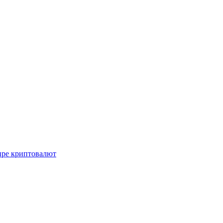
ире криптовалют