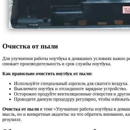
Очистка от пыли
Для улучшения работы ноутбука в домашних условиях важно ре
снижает производительность и срок службы ноутбука.
Как правильно очистить ноутбук от пыли:
Используйте специальный аэрозоль для сжатого воздуха.
Выключите ноутбук и отсоедините зарядное устройство.
Осторожно продуйте вентиляционные отверстия и другие
Проводите данную процедуру регулярно, чтобы избежать
Очистка от пыли
в теме «Улучшение работы ноутбука в домаш
мысль, но и конкретные акценты: на что обратить внимание, 
результат.