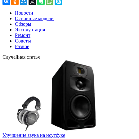
Новости
Основные модели
Обзоры
Эксплуатация
Ремонт
Советы
Разное
Случайная статья
Улучшение звука на ноутбуке