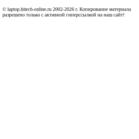
© laptop.hitech-online.ru 2002-2026 г. Копирование материала
разрешено только с активной гиперссылкой на наш сайт!