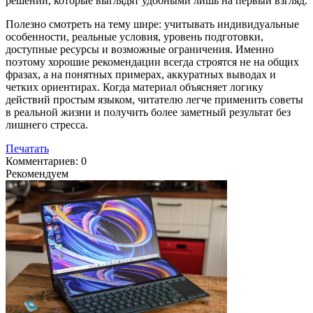
решений, которые выглядят удобными лишь на первый взгляд.
Полезно смотреть на тему шире: учитывать индивидуальные
особенности, реальные условия, уровень подготовки,
доступные ресурсы и возможные ограничения. Именно
поэтому хорошие рекомендации всегда строятся не на общих
фразах, а на понятных примерах, аккуратных выводах и
четких ориентирах. Когда материал объясняет логику
действий простым языком, читателю легче применить советы
в реальной жизни и получить более заметный результат без
лишнего стресса.
Печатать
Комментариев: 0
Рекомендуем