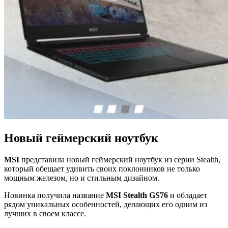
Новый геймерский ноутбук
MSI
представила новый геймерский ноутбук из серии Stealth,
который обещает удивить своих поклонников не только
мощным железом, но и стильным дизайном.
Новинка получила название
MSI Stealth GS76
и обладает
рядом уникальных особенностей, делающих его одним из
лучших в своем классе.