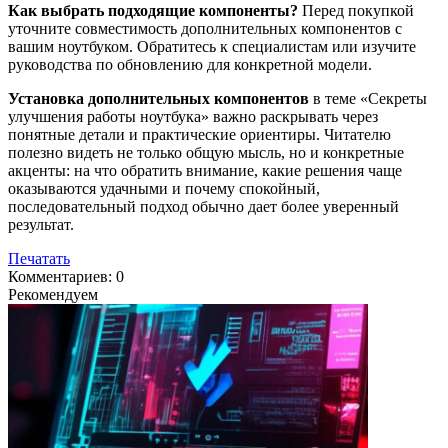
Как выбрать подходящие компоненты?
Перед покупкой
уточните совместимость дополнительных компонентов с
вашим ноутбуком. Обратитесь к специалистам или изучите
руководства по обновлению для конкретной модели.
Установка дополнительных компонентов
в теме «Секреты
улучшения работы ноутбука» важно раскрывать через
понятные детали и практические ориентиры. Читателю
полезно видеть не только общую мысль, но и конкретные
акценты: на что обратить внимание, какие решения чаще
оказываются удачными и почему спокойный,
последовательный подход обычно дает более уверенный
результат.
Печатать
Комментариев: 0
Рекомендуем