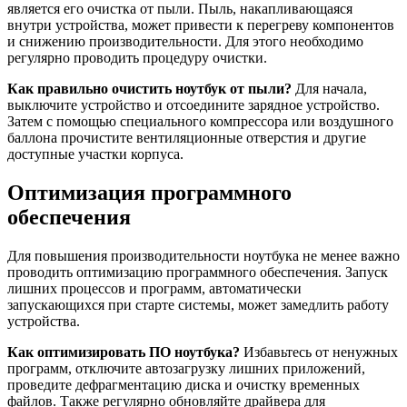
является его очистка от пыли. Пыль, накапливающаяся
внутри устройства, может привести к перегреву компонентов
и снижению производительности. Для этого необходимо
регулярно проводить процедуру очистки.
Как правильно очистить ноутбук от пыли?
Для начала,
выключите устройство и отсоедините зарядное устройство.
Затем с помощью специального компрессора или воздушного
баллона прочистите вентиляционные отверстия и другие
доступные участки корпуса.
Оптимизация программного
обеспечения
Для повышения производительности ноутбука не менее важно
проводить оптимизацию программного обеспечения. Запуск
лишних процессов и программ, автоматически
запускающихся при старте системы, может замедлить работу
устройства.
Как оптимизировать ПО ноутбука?
Избавьтесь от ненужных
программ, отключите автозагрузку лишних приложений,
проведите дефрагментацию диска и очистку временных
файлов. Также регулярно обновляйте драйвера для