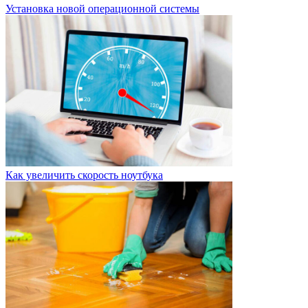
Установка новой операционной системы
Как увеличить скорость ноутбука