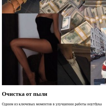
Очистка от пыли
Одним из ключевых моментов в улучшении работы ноутбука