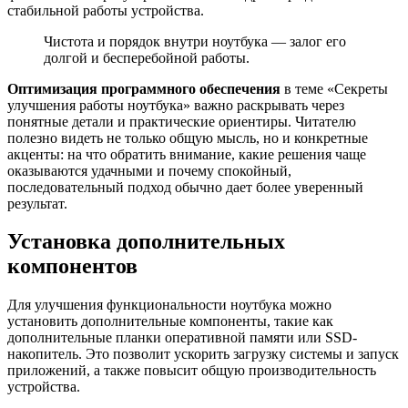
стабильной работы устройства.
Чистота и порядок внутри ноутбука — залог его
долгой и бесперебойной работы.
Оптимизация программного обеспечения
в теме «Секреты
улучшения работы ноутбука» важно раскрывать через
понятные детали и практические ориентиры. Читателю
полезно видеть не только общую мысль, но и конкретные
акценты: на что обратить внимание, какие решения чаще
оказываются удачными и почему спокойный,
последовательный подход обычно дает более уверенный
результат.
Установка дополнительных
компонентов
Для улучшения функциональности ноутбука можно
установить дополнительные компоненты, такие как
дополнительные планки оперативной памяти или SSD-
накопитель. Это позволит ускорить загрузку системы и запуск
приложений, а также повысит общую производительность
устройства.